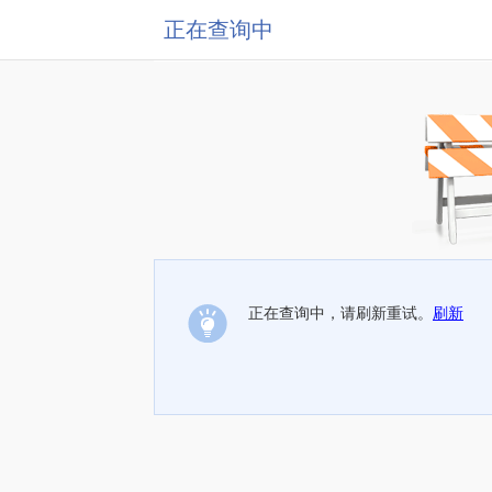
正在查询中
正在查询中，请刷新重试。
刷新