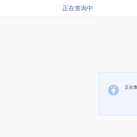
正在查询中
正在