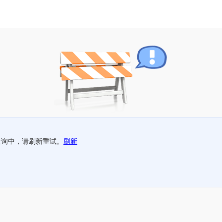
查询中，请刷新重试。
刷新